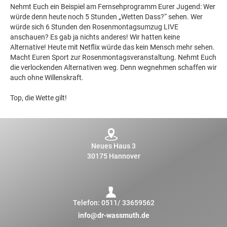
Nehmt Euch ein Beispiel am Fernsehprogramm Eurer Jugend: Wer
würde denn heute noch 5 Stunden „Wetten Dass?“ sehen. Wer
würde sich 6 Stunden den Rosenmontagsumzug LIVE
anschauen? Es gab ja nichts anderes! Wir hatten keine
Alternative! Heute mit Netflix würde das kein Mensch mehr sehen.
Macht Euren Sport zur Rosenmontagsveranstaltung. Nehmt Euch
die verlockenden Alternativen weg. Denn wegnehmen schaffen wir
auch ohne Willenskraft.
Top, die Wette gilt!
Neues Haus 3
30175 Hannover
Telefon:
0511/ 33659562
info@dr-wassmuth.de