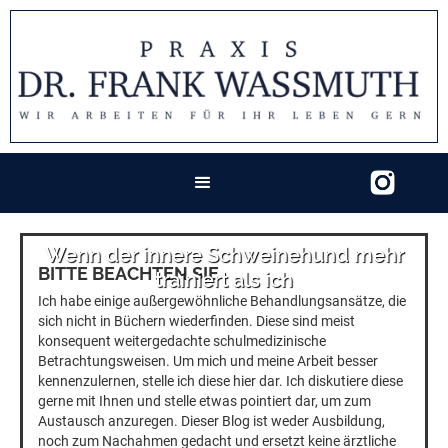
Wenn der innere Schweinehund mehr
BITTE BEACHTEN SIE
trainiert als ich
Ich habe einige außergewöhnliche Behandlungsansätze, die
sich nicht in Büchern wiederfinden. Diese sind meist
konsequent weitergedachte schulmedizinische
Betrachtungsweisen. Um mich und meine Arbeit besser
kennenzulernen, stelle ich diese hier dar. Ich diskutiere diese
gerne mit Ihnen und stelle etwas pointiert dar, um zum
Austausch anzuregen. Dieser Blog ist weder Ausbildung,
noch zum Nachahmen gedacht und ersetzt keine ärztliche