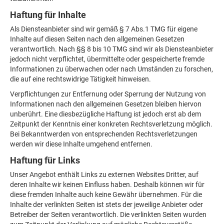
Haftung für Inhalte
Als Diensteanbieter sind wir gemäß § 7 Abs.1 TMG für eigene
Inhalte auf diesen Seiten nach den allgemeinen Gesetzen
verantwortlich. Nach §§ 8 bis 10 TMG sind wir als Diensteanbieter
jedoch nicht verpflichtet, übermittelte oder gespeicherte fremde
Informationen zu überwachen oder nach Umständen zu forschen,
die auf eine rechtswidrige Tätigkeit hinweisen.
Verpflichtungen zur Entfernung oder Sperrung der Nutzung von
Informationen nach den allgemeinen Gesetzen bleiben hiervon
unberührt. Eine diesbezügliche Haftung ist jedoch erst ab dem
Zeitpunkt der Kenntnis einer konkreten Rechtsverletzung möglich.
Bei Bekanntwerden von entsprechenden Rechtsverletzungen
werden wir diese Inhalte umgehend entfernen.
Haftung für Links
Unser Angebot enthält Links zu externen Websites Dritter, auf
deren Inhalte wir keinen Einfluss haben. Deshalb können wir für
diese fremden Inhalte auch keine Gewähr übernehmen. Für die
Inhalte der verlinkten Seiten ist stets der jeweilige Anbieter oder
Betreiber der Seiten verantwortlich. Die verlinkten Seiten wurden