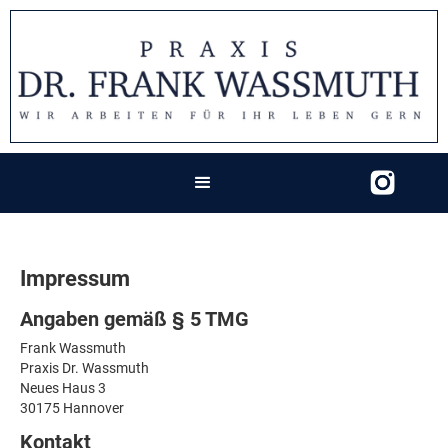
Impressum
Angaben gemäß § 5 TMG
Frank Wassmuth
Praxis Dr. Wassmuth
Neues Haus 3
30175 Hannover
Kontakt